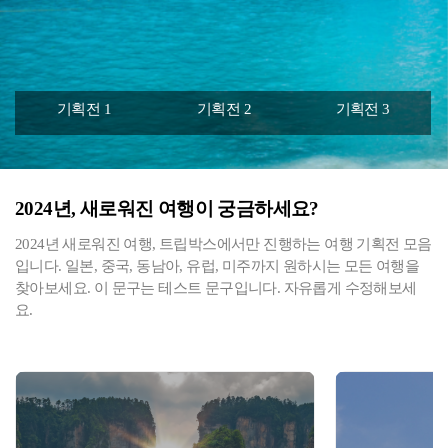
기획전 1
기획전 2
기획전 3
2024년, 새로워진 여행이 궁금하세요?
2024년 새로워진 여행, 트립박스에서만 진행하는 여행 기획전 모음
입니다. 일본, 중국, 동남아, 유럽, 미주까지 원하시는 모든 여행을
찾아보세요. 이 문구는 테스트 문구입니다. 자유롭게 수정해보세
요.